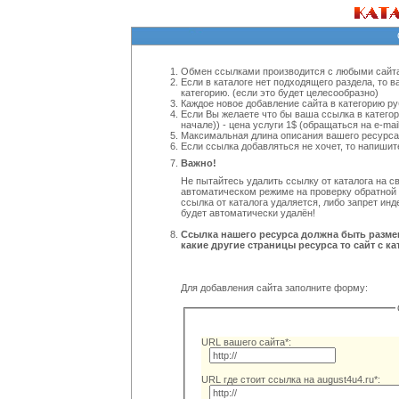
Обмен ссылками производится с любыми сайта
Если в каталоге нет подходящего раздела, то в
категорию. (если это будет целесообразно)
Каждое новое добавление сайта в категорию ру
Если Вы желаете что бы ваша ссылка в категор
начале)) - цена услуги 1$ (обращаться на e-mail
Максимальная длина описания вашего ресурса
Если ссылка добавляться не хочет, то напишите
Важно!
Не пытайтесь удалить ссылку от каталога на с
автоматическом режиме на проверку обратной 
ссылка от каталога удаляется, либо запрет инд
будет автоматически удалён!
Ссылка нашего ресурса должна быть размещ
какие другие страницы ресурса то сайт с ка
Для добавления сайта заполните форму:
URL вашего сайта*:
URL где стоит ссылка на august4u4.ru*: