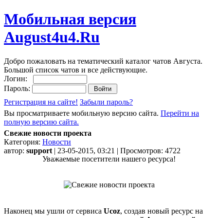
Мобильная версия
August4u4.Ru
Добро пожаловать на тематический каталог чатов Августа.
Большой список чатов и все действующие.
Логин:
Пароль:
Регистрация на сайте!
Забыли пароль?
Вы просматриваете мобильную версию сайта.
Перейти на
полную версию сайта.
Свежие новости проекта
Категория:
Новости
автор:
support
| 23-05-2015, 03:21 | Просмотров: 4722
Уважаемые посетители нашего ресурса!
Наконец мы ушли от сервиса
Ucoz
, создав новый ресурс на