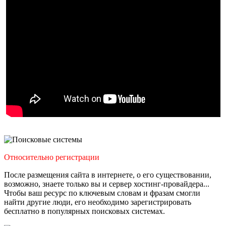
Относительно регистрации
После размещения сайта в интернете, о его существовании,
возможно, знаете только вы и сервер хостинг-провайдера...
Чтобы ваш ресурс по ключевым словам и фразам смогли
найти другие люди, его необходимо зарегистрировать
бесплатно в популярных поисковых системах.