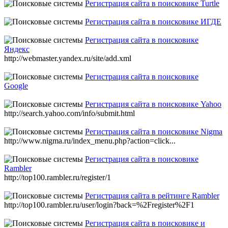
Регистрация сайта в поисковике Turtle
Регистрация сайта в поисковике ИГДЕ
Регистрация сайта в поисковике
Яндекс
http://webmaster.yandex.ru/site/add.xml
Регистрация сайта в поисковике
Google
Регистрация сайта в поисковике Yahoo
http://search.yahoo.com/info/submit.html
Регистрация сайта в поисковике Nigma
http://www.nigma.ru/index_menu.php?action=click...
Регистрация сайта в поисковике
Rambler
http://top100.rambler.ru/register/1
Регистрация сайта в рейтинге Rambler
http://top100.rambler.ru/user/login?back=%2Fregister%2F1
Регистрация сайта в поисковике и