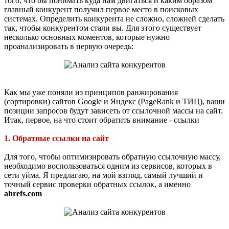
того, что бы понимать куда нам двигаться и каким образом
главный конкурент получил первое место в поисковых
системах. Определить конкурента не сложно, сложней сделать
так, чтобы конкурентом стали вы. Для этого существует
несколько основных моментов, которые нужно
проанализировать в первую очередь:
Как мы уже поняли из принципов ранжирования
(сортировки) сайтов Google и Яндекс (PageRank и ТИЦ), ваши
позиции запросов будут зависеть от ссылочной массы на сайт.
Итак, первое, на что стоит обратить внимание - ссылки
1. Обратные ссылки на сайт
Для того, чтобы оптимизировать обратную ссылочную массу,
необходимо воспользоваться одним из сервисов, которых в
сети уйма. Я предлагаю, на мой взгляд, самый лучший и
точный сервис проверки обратных ссылок, а именно
ahrefs.com