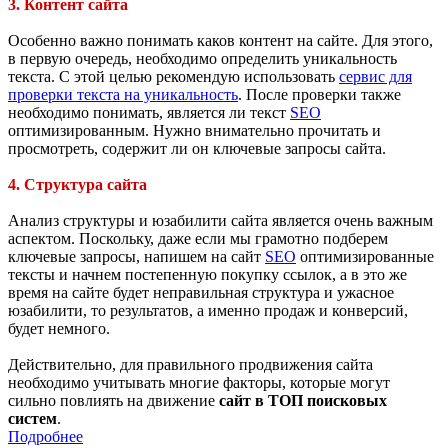
3. Контент сайта
Особенно важно понимать каков контент на сайте. Для этого,
в первую очередь, необходимо определить уникальность
текста. С этой целью рекомендую использовать
сервис для
проверки текста на уникальность
. После проверки также
необходимо понимать, является ли текст
SEO
оптимизированным. Нужно внимательно прочитать и
просмотреть, содержит ли он ключевые запросы сайта.
4. Структура сайта
Анализ структуры и юзабилити сайта является очень важным
аспектом. Поскольку, даже если мы грамотно подберем
ключевые запросы, напишем на сайт
SEO
оптимизированные
тексты и начнем постепенную покупку ссылок, а в это же
время на сайте будет неправильная структура и ужасное
юзабилити, то результатов, а именно продаж и конверсий,
будет немного.
Действительно, для правильного продвижения сайта
необходимо учитывать многие факторы, которые могут
сильно повлиять на движение
сайт в ТОП поисковых
систем
.
Подробнее