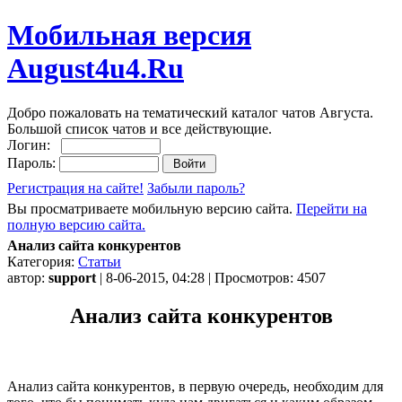
Мобильная версия
August4u4.Ru
Добро пожаловать на тематический каталог чатов Августа.
Большой список чатов и все действующие.
Логин:
Пароль:
Регистрация на сайте!
Забыли пароль?
Вы просматриваете мобильную версию сайта.
Перейти на
полную версию сайта.
Анализ сайта конкурентов
Категория:
Статьи
автор:
support
| 8-06-2015, 04:28 | Просмотров: 4507
Анализ сайта конкурентов
Анализ сайта конкурентов, в первую очередь, необходим для