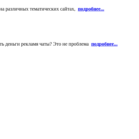
 на различных тематических сайтах,
подробнее...
ать деньги рекламя чаты? Это не проблема
подробнее...