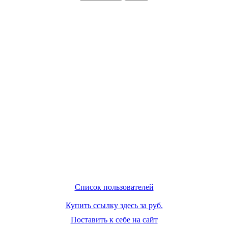
Список пользователей
Купить ссылку здесь за
руб.
Поставить к себе на сайт