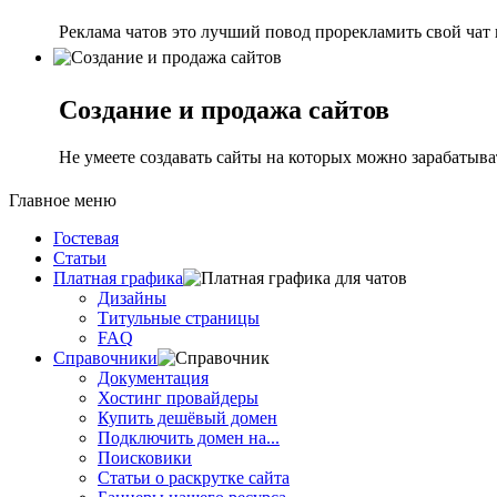
Реклама чатов это лучший повод прорекламить свой чат
Создание и продажа сайтов
Не умеете создавать сайты на которых можно зарабатыв
Главное меню
Гостевая
Статьи
Платная графика
Дизайны
Титульные страницы
FAQ
Справочники
Документация
Хостинг провайдеры
Купить дешёвый домен
Подключить домен на...
Поисковики
Статьи о раскрутке сайта