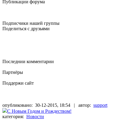
Публикации форума
Подписчики нашей группы
Поделиться с друзьями
Последнии комментарии
Партнёры
Поддержи сайт
опубликовано:
30-12-2015, 18:54
| автор:
support
С Новым Годом и Рождеством!
категория:
Новости