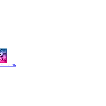
становить